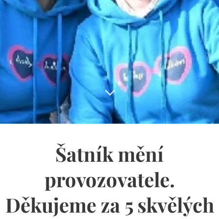
Šatník mění
provozovatele.
Děkujeme za 5 skvělých